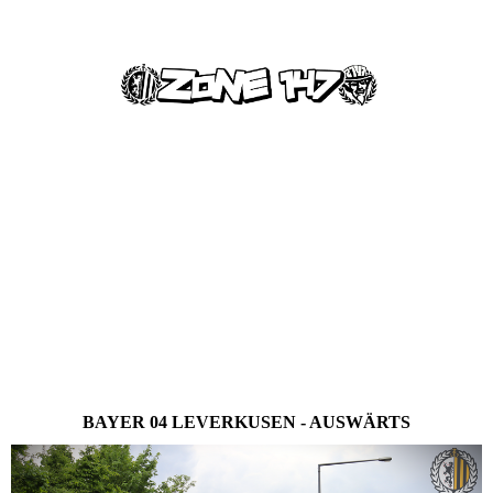
BAYER 04 LEVERKUSEN - AUSWÄRTS