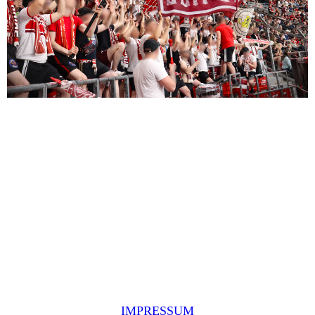
IMPRESSUM