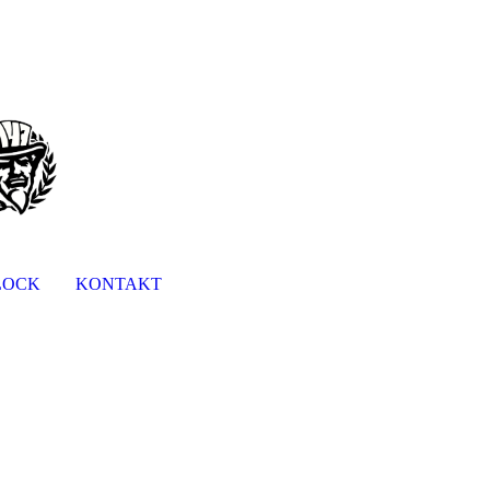
LOCK
KONTAKT