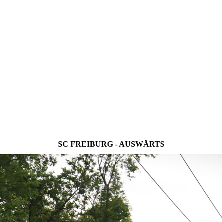
SC FREIBURG - AUSWÄRTS