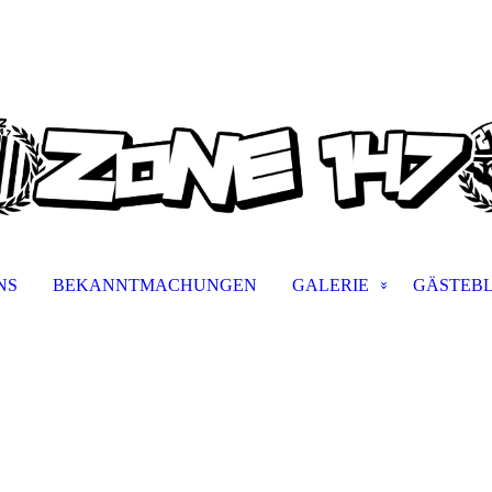
NS
BEKANNTMACHUNGEN
GALERIE
GÄSTEB