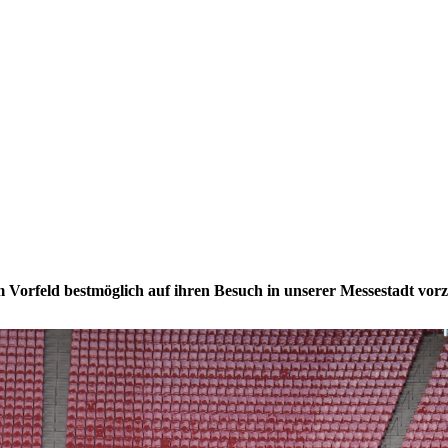
m Vorfeld bestmöglich auf ihren Besuch in unserer Messestadt vorzu