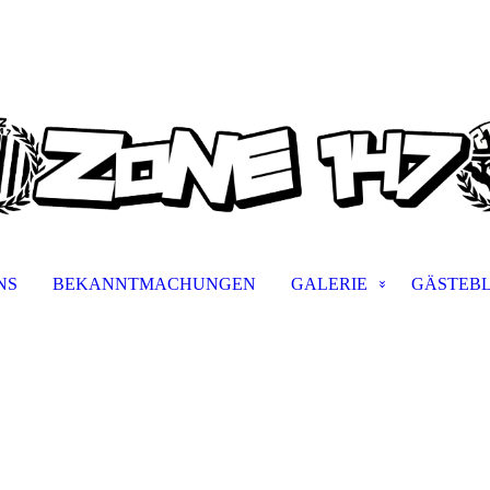
NS
BEKANNTMACHUNGEN
GALERIE
GÄSTEB