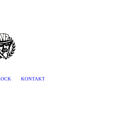
LOCK
KONTAKT