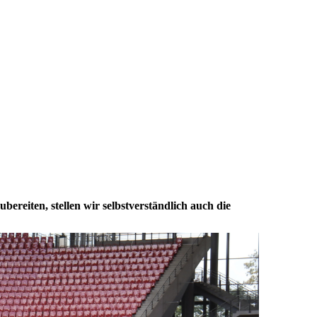
bereiten, stellen wir selbstverständlich auch die