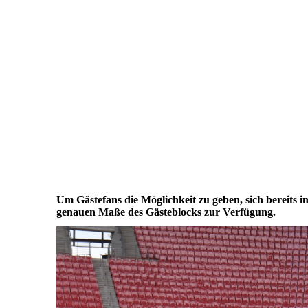
Um Gästefans die Möglichkeit zu geben, sich bereits i
genauen Maße des Gästeblocks zur Verfügung.